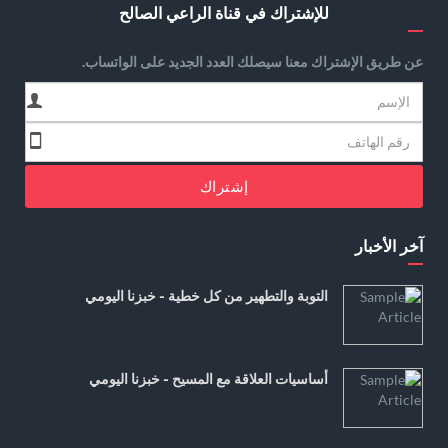
للإشتراك في قناة الراعي الصالح
عن طريق الإشتراك معنا سيصلك العدد الجديد على الواتساب.
إشتراك
آخر الأخبار
التوبة والتطهير من كل خطية - خبزنا اليومي
أساسيات العلاقة مع المسيح - خبزنا اليومي