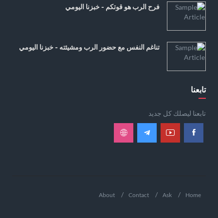
فرح الرب هو قوتكم - خبزنا اليومي
تناغم النفس مع حضور الرب ومشيئته - خبزنا اليومي
تابعنا
تابعنا ليصلك كل جديد
About
Contact
Ask
Home