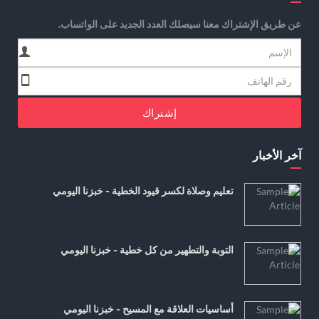
عن طريق الإشتراك معنا سيصلك العدد الجديد على الواتساب.
إشتراك
آخر الأخبار
تعليم وصلاة لكسر قيود الخطية - خبزنا اليومي
التوبة والتطهير من كل خطية - خبزنا اليومي
أساسيات العلاقة مع المسيح - خبزنا اليومي