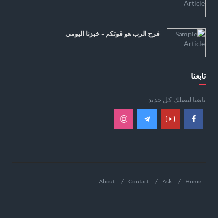
فرح الرب هو قوتكم - خبزنا اليومي
تابعنا
تابعنا ليصلك كل جديد
About
Contact
Ask
Home