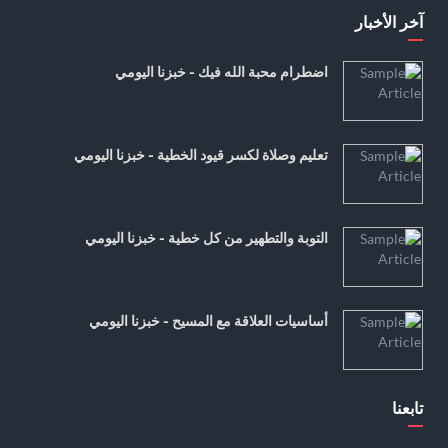
آخر الأخبار
اضطرام محبة الله فيك - خبزنا اليومي
تعليم وصلاة لكسر قيود الخطية - خبزنا اليومي
التوبة والتطهير من كل خطية - خبزنا اليومي
أساسيات العلاقة مع المسيح - خبزنا اليومي
تابعنا