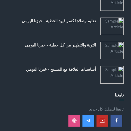
تعليم وصلاة لكسر قيود الخطية - خبزنا اليومي
التوبة والتطهير من كل خطية - خبزنا اليومي
أساسيات العلاقة مع المسيح - خبزنا اليومي
تابعنا
تابعنا ليصلك كل جديد