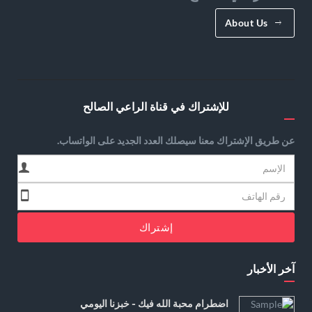
About Us
للإشتراك في قناة الراعي الصالح
عن طريق الإشتراك معنا سيصلك العدد الجديد على الواتساب.
إشتراك
آخر الأخبار
اضطرام محبة الله فيك - خبزنا اليومي