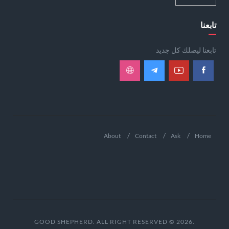
تابعنا
تابعنا ليصلك كل جديد
About
Contact
Ask
Home
.GOOD SHEPHERD. ALL RIGHT RESERVED © 2026