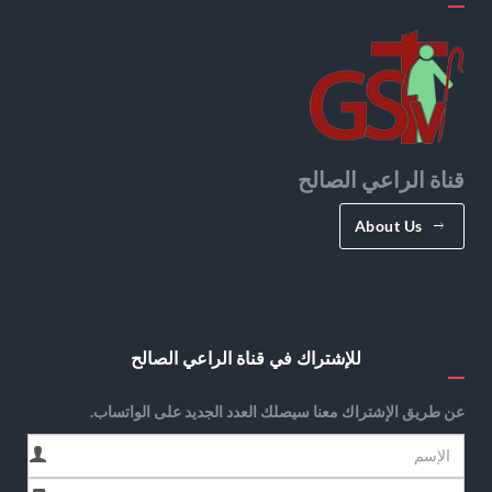
قناة الراعي الصالح
About Us
للإشتراك في قناة الراعي الصالح
عن طريق الإشتراك معنا سيصلك العدد الجديد على الواتساب.