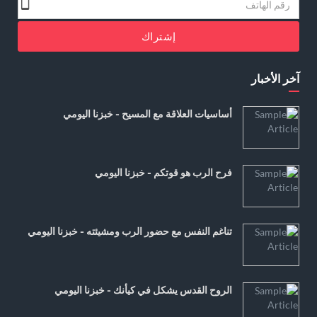
إشتراك
آخر الأخبار
أساسيات العلاقة مع المسيح - خبزنا اليومي
فرح الرب هو قوتكم - خبزنا اليومي
تناغم النفس مع حضور الرب ومشيئته - خبزنا اليومي
الروح القدس يشكل في كيأنك - خبزنا اليومي