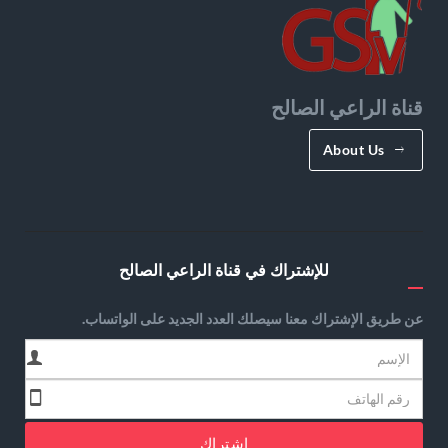
قناة الراعي الصالح
About Us
للإشتراك في قناة الراعي الصالح
عن طريق الإشتراك معنا سيصلك العدد الجديد على الواتساب.
إشتراك