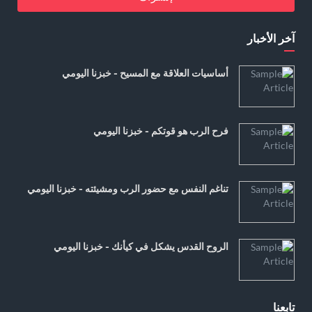
آخر الأخبار
أساسيات العلاقة مع المسيح - خبزنا اليومي
فرح الرب هو قوتكم - خبزنا اليومي
تناغم النفس مع حضور الرب ومشيئته - خبزنا اليومي
الروح القدس يشكل في كيأنك - خبزنا اليومي
تابعنا