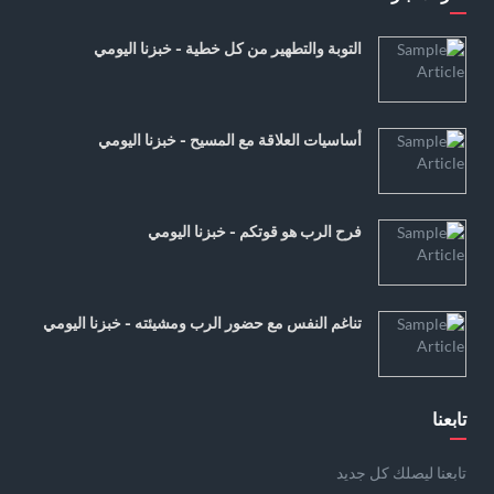
التوبة والتطهير من كل خطية - خبزنا اليومي
أساسيات العلاقة مع المسيح - خبزنا اليومي
فرح الرب هو قوتكم - خبزنا اليومي
تناغم النفس مع حضور الرب ومشيئته - خبزنا اليومي
تابعنا
تابعنا ليصلك كل جديد