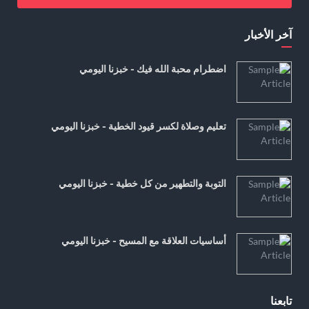
آخر الأخبار
اضطرام محبة الله فيك - خبزنا اليومي
تعليم وصلاة لكسر قيود الخطية - خبزنا اليومي
التوبة والتطهير من كل خطية - خبزنا اليومي
أساسيات العلاقة مع المسيح - خبزنا اليومي
تابعنا