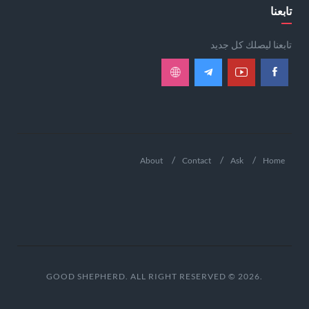
تابعنا
تابعنا ليصلك كل جديد
About
Contact
Ask
Home
.GOOD SHEPHERD. ALL RIGHT RESERVED © 2026