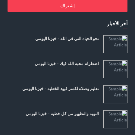
إشتراك
آخر الأخبار
نحو الحياة التي في الله - خبزنا اليومي
اضطرام محبة الله فيك - خبزنا اليومي
تعليم وصلاة لكسر قيود الخطية - خبزنا اليومي
التوبة والتطهير من كل خطية - خبزنا اليومي