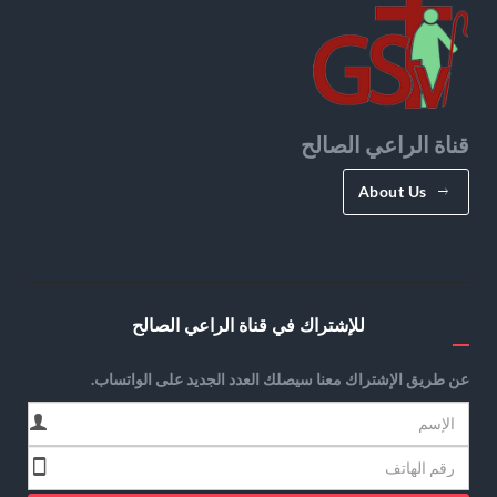
قناة الراعي الصالح
About Us
للإشتراك في قناة الراعي الصالح
عن طريق الإشتراك معنا سيصلك العدد الجديد على الواتساب.