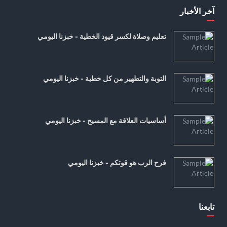
آخر الأخبار
تعليم وصلاة لكسر قيود الخطية - خبزنا اليومي
التوبة والتطهير من كل خطية - خبزنا اليومي
أساسيات العلاقة مع المسيح - خبزنا اليومي
فرح الرب هو قوتكم - خبزنا اليومي
تابعنا