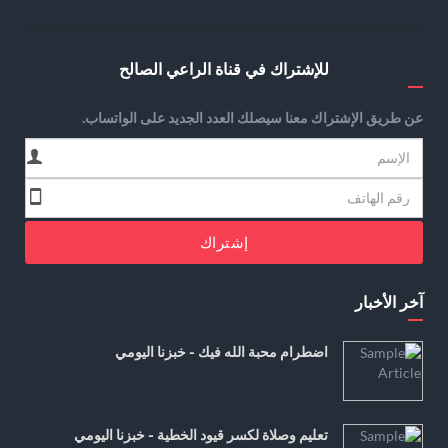
للإشتراك في قناة الراعي الصالح
عن طريق الإشتراك معنا سيصلك العدد الجديد على الواتساب.
إشتراك
آخر الأخبار
اضطرام محبة الله فيك - خبزنا اليومي
تعليم وصلاة لكسر قيود الخطية - خبزنا اليومي