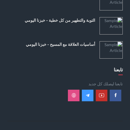
التوبة والتطهير من كل خطية - خبزنا اليومي
أساسيات العلاقة مع المسيح - خبزنا اليومي
تابعنا
تابعنا ليصلك كل جديد