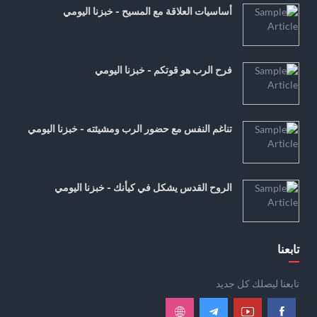
أساسيات العلاقة مع المسيح - خبزنا اليومي
فرح الرب هو قوتكم - خبزنا اليومي
تناغم النفس مع حضور الرب ومشيئته - خبزنا اليومي
الروح القدس يشكل في كيأنك - خبزنا اليومي
تابعنا
تابعنا ليصلك كل جديد