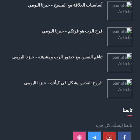
أساسيات العلاقة مع المسيح - خبزنا اليومي
فرح الرب هو قوتكم - خبزنا اليومي
تناغم النفس مع حضور الرب ومشيئته - خبزنا اليومي
الروح القدس يشكل في كيأنك - خبزنا اليومي
تابعنا
تابعنا ليصلك كل جديد