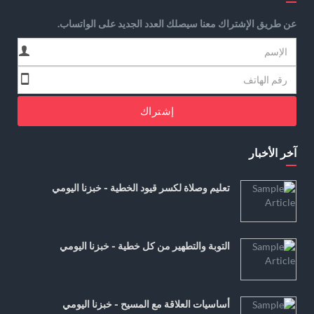
عن طريق الإشتراك معنا سيصلك العدد الجديد على الواتساب.
إشتراك
آخر الأخبار
تعليم وصلاة لكسر قيود الخطية - خبزنا اليومي
التوبة والتطهير من كل خطية - خبزنا اليومي
أساسيات العلاقة مع المسيح - خبزنا اليومي