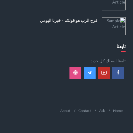
فرح الرب هو قوتكم - خبزنا اليومي
تابعنا
تابعنا ليصلك كل جديد
About
Contact
Ask
Home