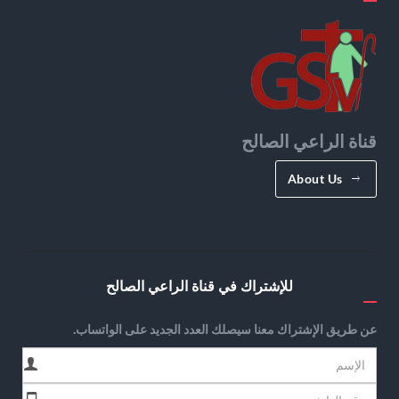
قناة الراعي الصالح
About Us
للإشتراك في قناة الراعي الصالح
عن طريق الإشتراك معنا سيصلك العدد الجديد على الواتساب.