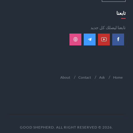
تابعنا
تابعنا ليصلك كل جديد
About
Contact
Ask
Home
.GOOD SHEPHERD. ALL RIGHT RESERVED © 2026