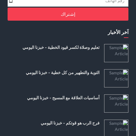
إشتراك
آخر الأخبار
تعليم وصلاة لكسر قيود الخطية - خبزنا اليومي
التوبة والتطهير من كل خطية - خبزنا اليومي
أساسيات العلاقة مع المسيح - خبزنا اليومي
فرح الرب هو قوتكم - خبزنا اليومي