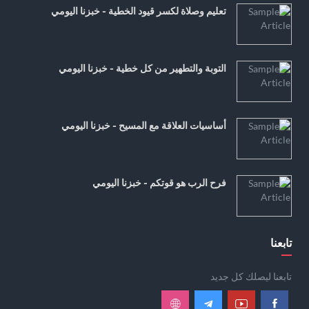
تعليم وصلاة لكسر قيود الخطية - خبزنا اليومي
التوبة والتطهير من كل خطية - خبزنا اليومي
أساسيات العلاقة مع المسيح - خبزنا اليومي
فرح الرب هو قوتكم - خبزنا اليومي
تابعنا
تابعنا ليصلك كل جديد