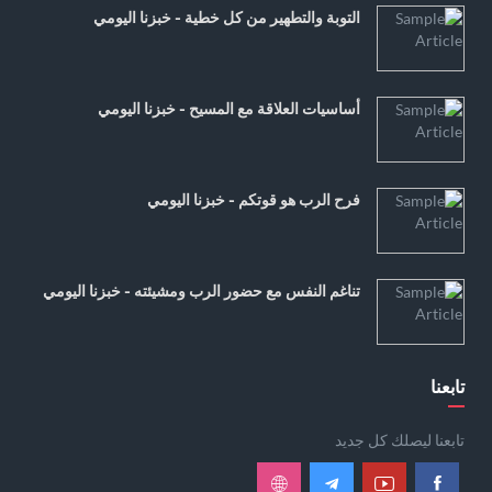
التوبة والتطهير من كل خطية - خبزنا اليومي
أساسيات العلاقة مع المسيح - خبزنا اليومي
فرح الرب هو قوتكم - خبزنا اليومي
تناغم النفس مع حضور الرب ومشيئته - خبزنا اليومي
تابعنا
تابعنا ليصلك كل جديد