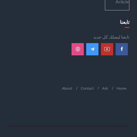
تابعنا
تابعنا ليصلك كل جديد
About
Contact
Ask
Home