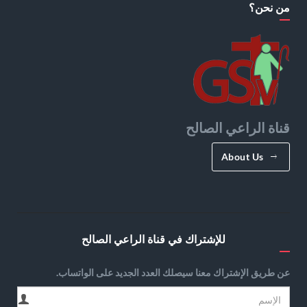
من نحن؟
قناة الراعي الصالح
About Us
للإشتراك في قناة الراعي الصالح
عن طريق الإشتراك معنا سيصلك العدد الجديد على الواتساب.