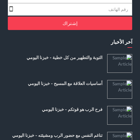
إشتراك
آخر الأخبار
التوبة والتطهير من كل خطية - خبزنا اليومي
أساسيات العلاقة مع المسيح - خبزنا اليومي
فرح الرب هو قوتكم - خبزنا اليومي
تناغم النفس مع حضور الرب ومشيئته - خبزنا اليومي