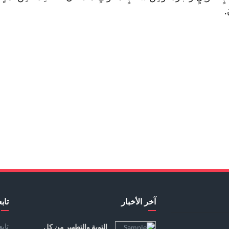
.
آخر الأخبار
تابع
تاب
التوبة والتطهير من كل