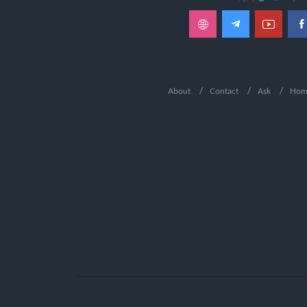
About
Contact
Ask
Hom