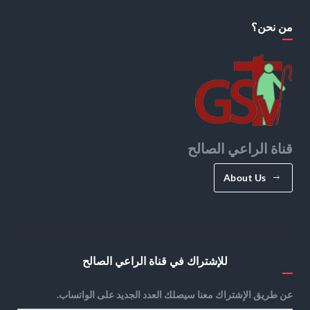
من نحن؟
قناة الراعي الصالح
About Us
للإشتراك في قناة الراعي الصالح
عن طريق الإشتراك معنا سيصلك العدد الجديد على الواتساب.