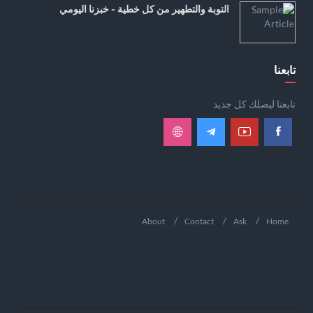
التوبة والتطهير من كل خطية - خبزنا اليومي
تابعنا
تابعنا ليصلك كل جديد
About
Contact
Ask
Home