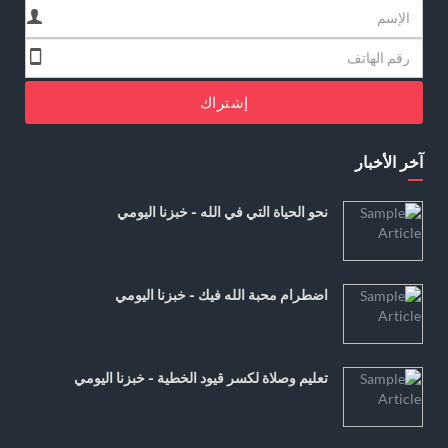
إشتراك
آخر الأخبار
نحو الحياة التي في الله - خبزنا اليومي
اضطرام محبة الله فيك - خبزنا اليومي
تعليم وصلاة لكسر قيود الخطية - خبزنا اليومي