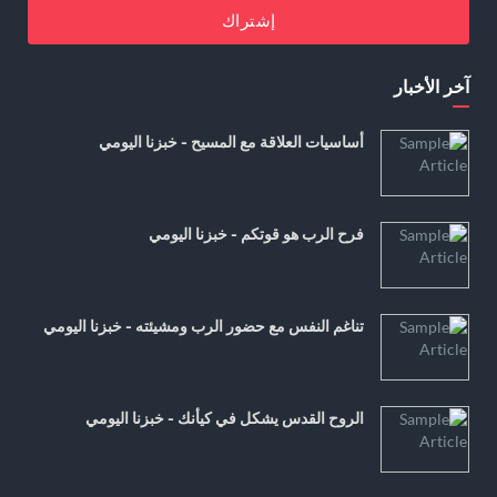
إشتراك
آخر الأخبار
أساسيات العلاقة مع المسيح - خبزنا اليومي
فرح الرب هو قوتكم - خبزنا اليومي
تناغم النفس مع حضور الرب ومشيئته - خبزنا اليومي
الروح القدس يشكل في كيأنك - خبزنا اليومي