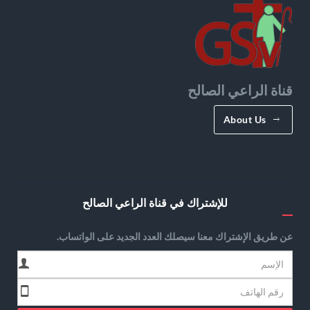
قناة الراعي الصالح
About Us
للإشتراك في قناة الراعي الصالح
عن طريق الإشتراك معنا سيصلك العدد الجديد على الواتساب.