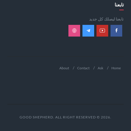
تابعنا
تابعنا ليصلك كل جديد
About
Contact
Ask
Home
.GOOD SHEPHERD. ALL RIGHT RESERVED © 2026