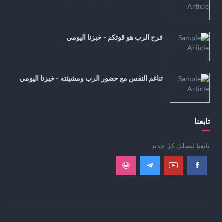
فرح الرب هو قوتكم - خبزنا اليومي
تناغم النفس مع حضور الرب ومشيئته - خبزنا اليومي
تابعنا
تابعنا ليصلك كل جديد