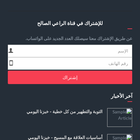
للإشتراك في قناة الراعي الصالح
عن طريق الإشتراك معنا سيصلك العدد الجديد على الواتساب.
إشتراك
آخر الأخبار
التوبة والتطهير من كل خطية - خبزنا اليومي
أساسيات العلاقة مع المسيح - خبزنا اليومي