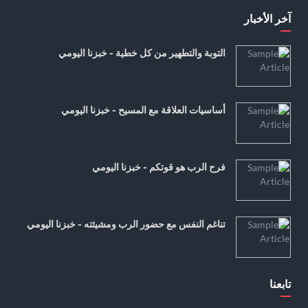
آخر الأخبار
التوبة والتطهير من كل خطية - خبزنا اليومي
أساسيات العلاقة مع المسيح - خبزنا اليومي
فرح الرب هو قوتكم - خبزنا اليومي
تناغم النفس مع حضور الرب ومشيئته - خبزنا اليومي
تابعنا