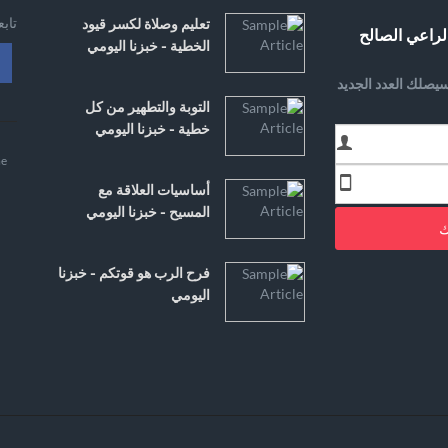
تاب
تعليم وصلاة لكسر قيود
لراعي الصالح
الخطية - خبزنا اليومي
يصلك العدد الجديد
التوبة والتطهير من كل
خطية - خبزنا اليومي
e
أساسيات العلاقة مع
المسيح - خبزنا اليومي
ك
فرح الرب هو قوتكم - خبزنا
اليومي