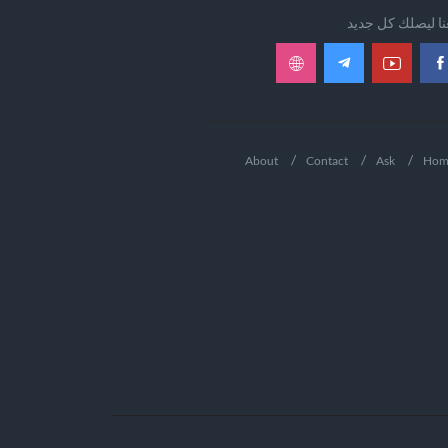
عنا ليصلك كل جديد
About
Contact
Ask
Hom