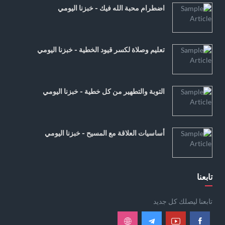
اضطرام محبة الله فيك - خبزنا اليومي
تعليم وصلاة لكسر قيود الخطية - خبزنا اليومي
التوبة والتطهير من كل خطية - خبزنا اليومي
أساسيات العلاقة مع المسيح - خبزنا اليومي
تابعنا
تابعنا ليصلك كل جديد