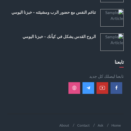
تناغم النفس مع حضور الرب ومشيئته - خبزنا اليومي
الروح القدس يشكل في كيأنك - خبزنا اليومي
تابعنا
تابعنا ليصلك كل جديد
About
Contact
Ask
Home