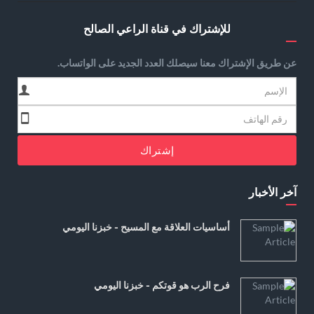
للإشتراك في قناة الراعي الصالح
عن طريق الإشتراك معنا سيصلك العدد الجديد على الواتساب.
إشتراك
آخر الأخبار
أساسيات العلاقة مع المسيح - خبزنا اليومي
فرح الرب هو قوتكم - خبزنا اليومي