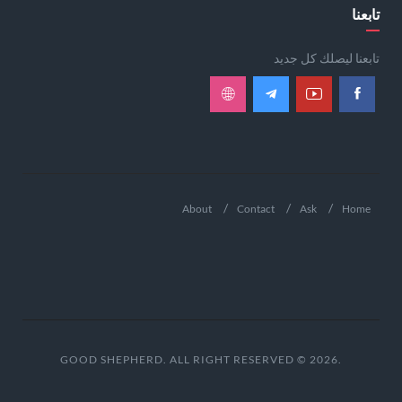
تابعنا
تابعنا ليصلك كل جديد
About
Contact
Ask
Home
.GOOD SHEPHERD. ALL RIGHT RESERVED © 2026