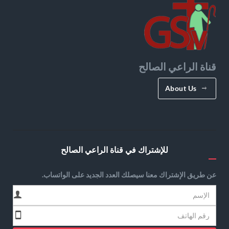
قناة الراعي الصالح
About Us
للإشتراك في قناة الراعي الصالح
عن طريق الإشتراك معنا سيصلك العدد الجديد على الواتساب.