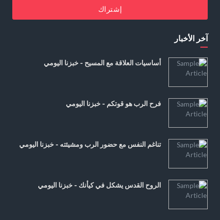
إشتراك
آخر الأخبار
أساسيات العلاقة مع المسيح - خبزنا اليومي
فرح الرب هو قوتكم - خبزنا اليومي
تناغم النفس مع حضور الرب ومشيئته - خبزنا اليومي
الروح القدس يشكل في كيأنك - خبزنا اليومي