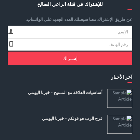
للإشتراك في قناة الراعي الصالح
عن طريق الإشتراك معنا سيصلك العدد الجديد على الواتساب.
إشتراك
آخر الأخبار
أساسيات العلاقة مع المسيح - خبزنا اليومي
فرح الرب هو قوتكم - خبزنا اليومي