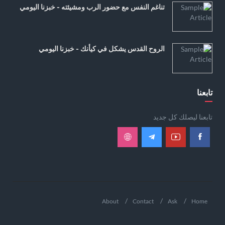
تناغم النفس مع حضور الرب ومشيئته - خبزنا اليومي
الروح القدس يشكل في كيأنك - خبزنا اليومي
تابعنا
تابعنا ليصلك كل جديد
About
Contact
Ask
Home