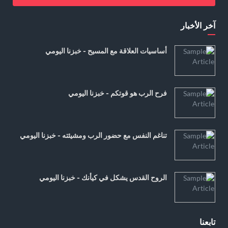
آخر الأخبار
أساسيات العلاقة مع المسيح - خبزنا اليومي
فرح الرب هو قوتكم - خبزنا اليومي
تناغم النفس مع حضور الرب ومشيئته - خبزنا اليومي
الروح القدس يشكل في كيأنك - خبزنا اليومي
تابعنا