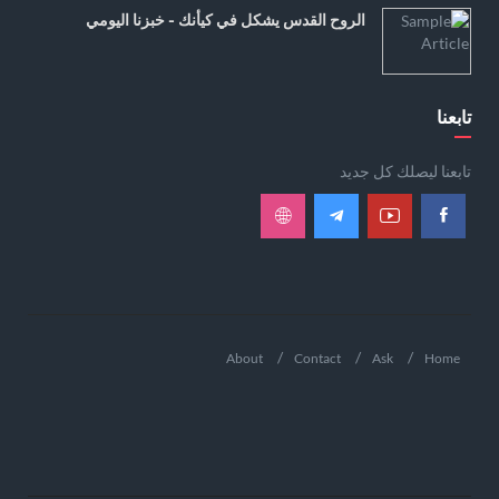
الروح القدس يشكل في كيأنك - خبزنا اليومي
تابعنا
تابعنا ليصلك كل جديد
About
Contact
Ask
Home