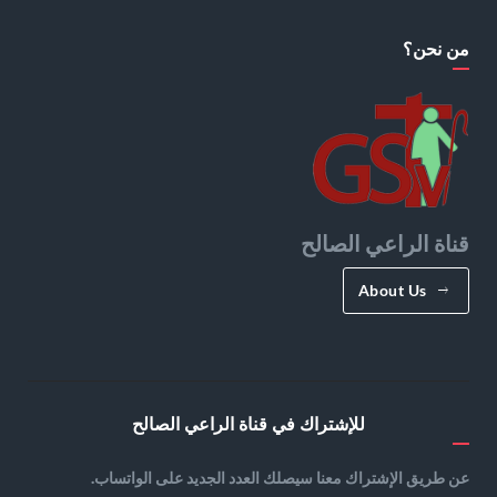
من نحن؟
قناة الراعي الصالح
About Us
للإشتراك في قناة الراعي الصالح
عن طريق الإشتراك معنا سيصلك العدد الجديد على الواتساب.