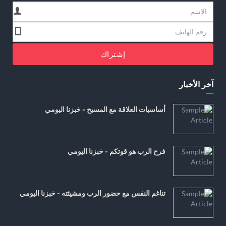
إشتراك
آخر الأخبار
أساسيات العلاقة مع المسيح - خبزنا اليومي
فرح الرب هو قوتكم - خبزنا اليومي
تناغم النفس مع حضور الرب ومشيئته - خبزنا اليومي