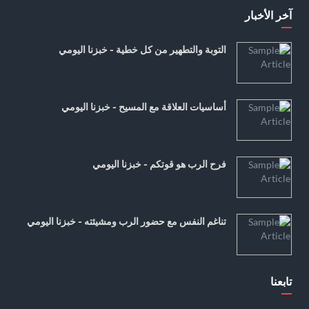
آخر الأخبار
التوبة والتطهير من كل خطية - خبزنا اليومي
أساسيات العلاقة مع المسيح - خبزنا اليومي
فرح الرب هو قوتكم - خبزنا اليومي
تناغم النفس مع حضور الرب ومشيئته - خبزنا اليومي
تابعنا