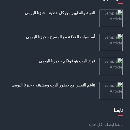
التوبة والتطهير من كل خطية - خبزنا اليومي
أساسيات العلاقة مع المسيح - خبزنا اليومي
فرح الرب هو قوتكم - خبزنا اليومي
تناغم النفس مع حضور الرب ومشيئته - خبزنا اليومي
تابعنا
تابعنا ليصلك كل جديد