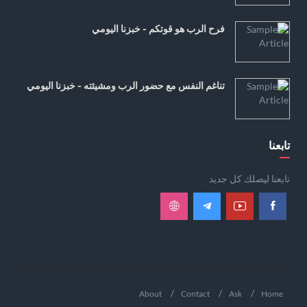
فرح الرب هو قوتكم - خبزنا اليومي
تناغم النفس مع حضور الرب ومشيئته - خبزنا اليومي
تابعنا
تابعنا ليصلك كل جديد
About
Contact
Ask
Home