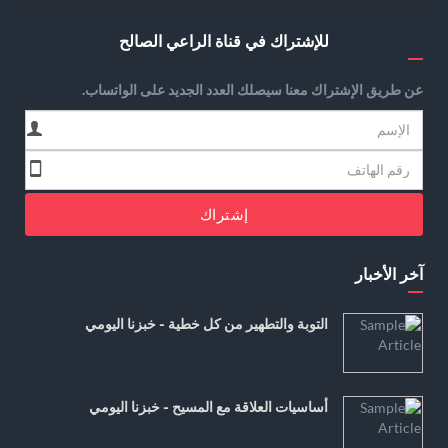
للإشتراك في قناة الراعي الصالح
عن طريق الإشتراك معنا سيصلك العدد الجديد على الواتساب.
إشتراك
آخر الأخبار
التوبة والتطهير من كل خطية - خبزنا اليومي
أساسيات العلاقة مع المسيح - خبزنا اليومي