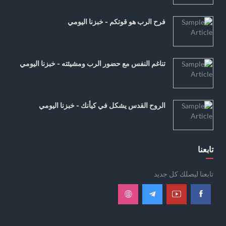
فرح الرب هو قوتكم - خبزنا اليومي
تناغم النفس مع حضور الرب ومشيئته - خبزنا اليومي
الروح القدس يشكل في كيأنك - خبزنا اليومي
تابعنا
تابعنا ليصلك كل جديد