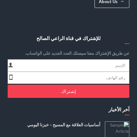
About Us
للإشتراك في قناة الراعي الصالح
عن طريق الإشتراك معنا سيصلك العدد الجديد على الواتساب.
إشتراك
آخر الأخبار
أساسيات العلاقة مع المسيح - خبزنا اليومي