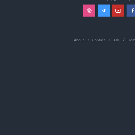
About
Contact
Ask
Hom