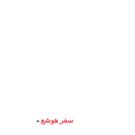
سفر هوشع