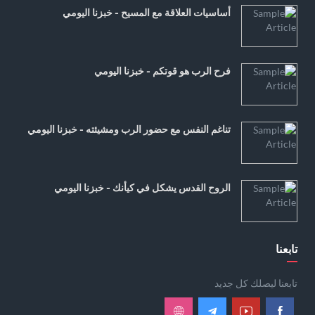
أساسيات العلاقة مع المسيح - خبزنا اليومي
فرح الرب هو قوتكم - خبزنا اليومي
تناغم النفس مع حضور الرب ومشيئته - خبزنا اليومي
الروح القدس يشكل في كيأنك - خبزنا اليومي
تابعنا
تابعنا ليصلك كل جديد