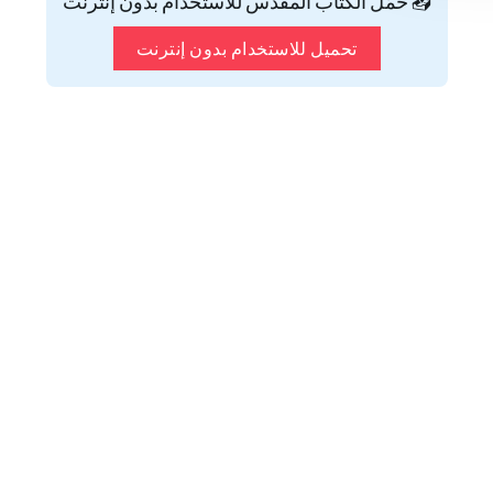
📥 حمّل الكتاب المقدس للاستخدام بدون إنترنت
تحميل للاستخدام بدون إنترنت