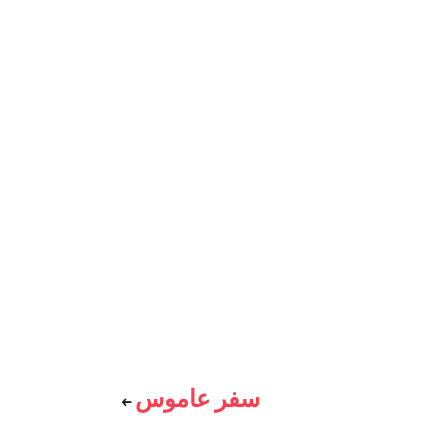
سفر عاموس