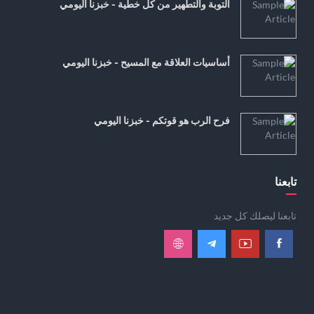
التوبة والتطهير من كل خطية - خبزنا اليومي
أساسيات العلاقة مع المسيح - خبزنا اليومي
فرح الرب هو قوتكم - خبزنا اليومي
تابعنا
تابعنا ليصلك كل جديد