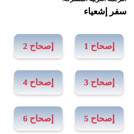
سفر إشعياء
إصحاح 1
إصحاح 2
إصحاح 3
إصحاح 4
إصحاح 5
إصحاح 6