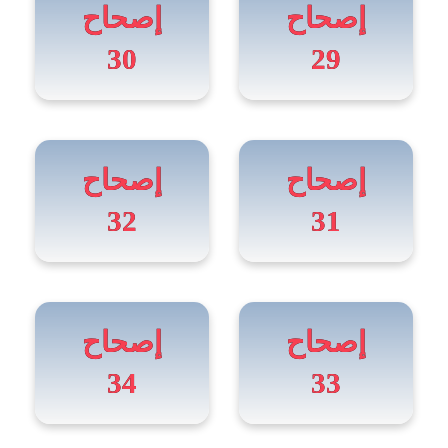
إصحاح
إصحاح
30
29
إصحاح
إصحاح
32
31
إصحاح
إصحاح
34
33