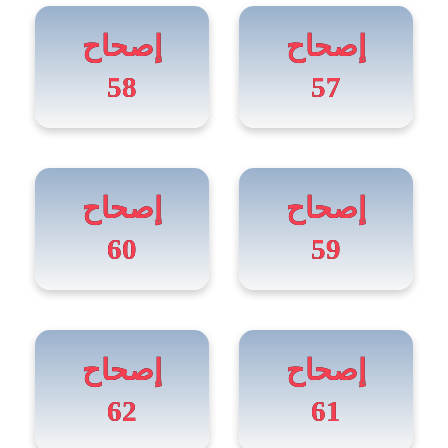
إصحاح
إصحاح
58
57
إصحاح
إصحاح
60
59
إصحاح
إصحاح
62
61