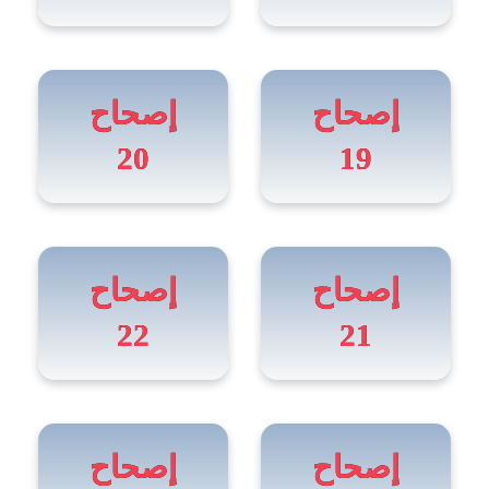
إصحاح
إصحاح
20
19
إصحاح
إصحاح
22
21
إصحاح
إصحاح