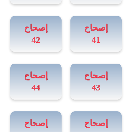
إصحاح
إصحاح
42
41
إصحاح
إصحاح
44
43
إصحاح
إصحاح