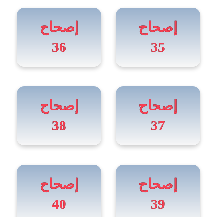
إصحاح
إصحاح
36
35
إصحاح
إصحاح
38
37
إصحاح
إصحاح
40
39