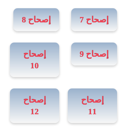
إصحاح 7
إصحاح 8
إصحاح 9
إصحاح
10
إصحاح
إصحاح
12
11