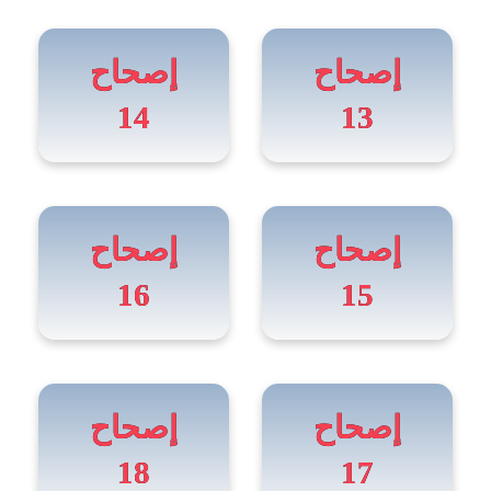
إصحاح
إصحاح
14
13
إصحاح
إصحاح
16
15
إصحاح
إصحاح
18
17