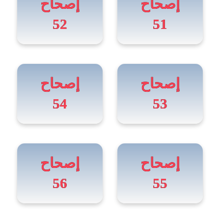
إصحاح
إصحاح
52
51
إصحاح
إصحاح
54
53
إصحاح
إصحاح
56
55