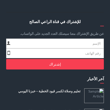
للإشتراك في قناة الراعي الصالح
عن طريق الإشتراك معنا سيصلك العدد الجديد على الواتساب.
إشتراك
آخر الأخبار
تعليم وصلاة لكسر قيود الخطية - خبزنا اليومي