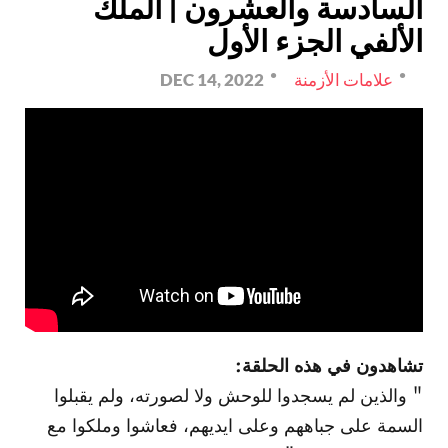
السادسة والعشرون | الملك
الألفي الجزء الأول
علامات الأزمنة
DEC 14, 2022
تشاهدون في هذه الحلقة:
" والذين لم يسجدوا للوحش ولا لصورته، ولم يقبلوا
السمة على جباههم وعلى ايديهم، فعاشوا وملكوا مع