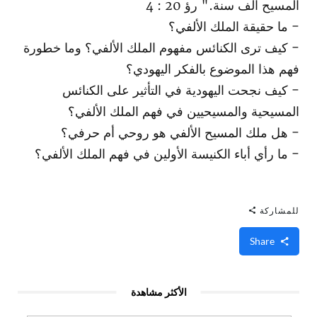
المسيح الف سنة." رؤ 20 : 4
- ما حقيقة الملك الألفي؟
- كيف ترى الكنائس مفهوم الملك الألفي؟ وما خطورة
فهم هذا الموضوع بالفكر اليهودي؟
- كيف نجحت اليهودية في التأثير على الكنائس
المسيحية والمسيحيين في فهم الملك الألفي؟
- هل ملك المسيح الألفي هو روحي أم حرفي؟
- ما رأي أباء الكنيسة الأولين في فهم الملك الألفي؟
للمشاركة
Share
الأكثر مشاهدة