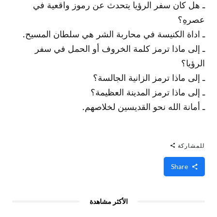
ـ هل كان سفر الرؤيا يتحدث عن رموز واقعية في
عصرهِ؟
ـ اداة الكنيسة في محاربة الشر هي سلطان المسيح.
ـ إلى ماذا ترمز كلمة الخروف أو الحمل في سفر
الرؤيا؟
ـ إلى ماذا ترمز الزانية الجالسة؟
ـ إلى ماذا ترمز المدينة العظيمة؟
ـ أمانة الله نحو القديسين لخلاصهم.
للمشاركة
Share
الأكثر مشاهدة