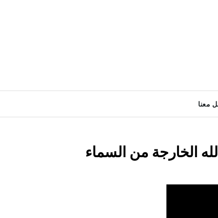
ل معنا
لله الخارجة من السماء