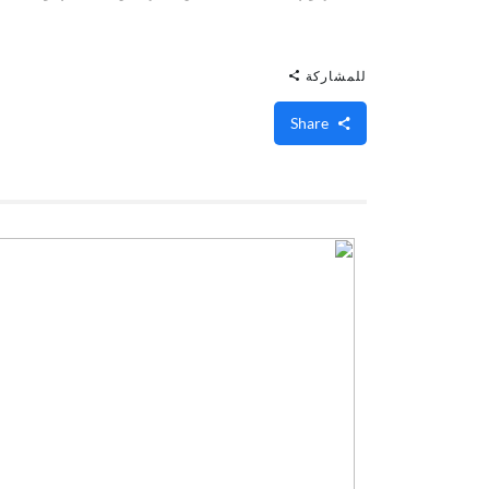
للمشاركة
Share