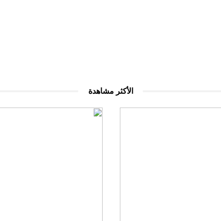
الأكثر مشاهدة