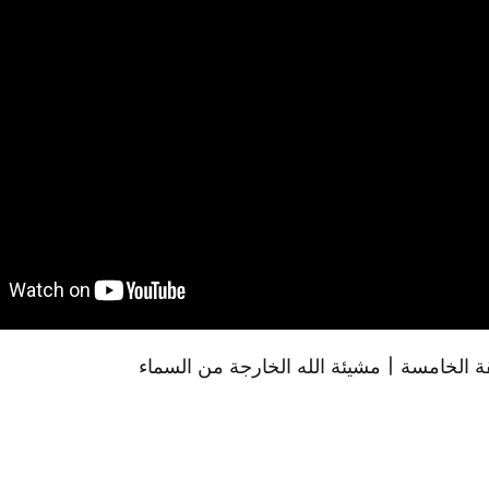
قة الخامسة | مشيئة الله الخارجة من السماء