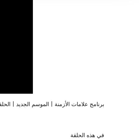
برنامج علامات الأزمنة | الموسم الجديد | الحل
في هذه الحلقة