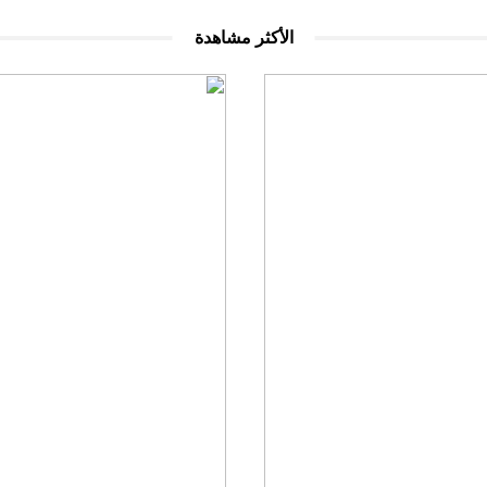
الأكثر مشاهدة