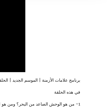
برنامج علامات الأزمنة | الموسم الجديد | الحل
في هذه الحلقة
1- من هو الوحش الصاعد من البحر؟ ومن هو الوحش الصاعد من الأرض؟