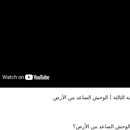
قة الثالثة | الوحش الصاعد من الأرض