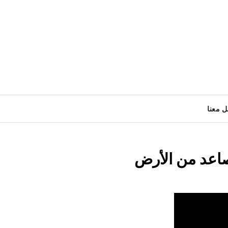
ل معنا
لصاعد من الأرض