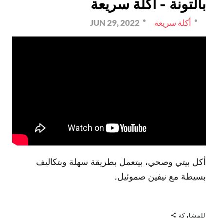
بالتونة - أكلة سريعة
أكلة سريعة
JUN 29, 2022
أكل بيتي وصحي، بيتعمل بطريقة سهلة وبتكاليف
بسيطة مع نيفين صموئيل.
للمشاركة