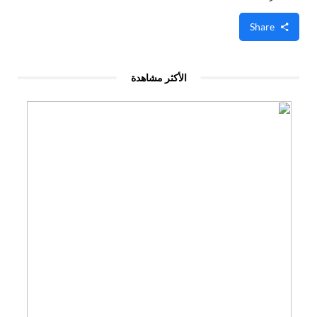
Share
الأكثر مشاهدة